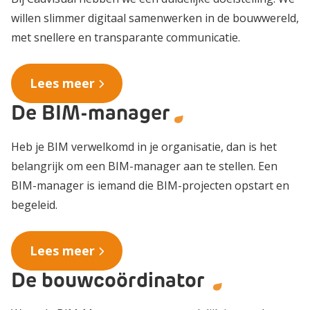
willen slimmer digitaal samenwerken in de bouwwereld,
met snellere en transparante communicatie.
Lees meer
De BIM-manager
Heb je BIM verwelkomd in je organisatie, dan is het
belangrijk om een BIM-manager aan te stellen. Een
BIM-manager is iemand die BIM-projecten opstart en
begeleid.
Lees meer
De bouwcoördinator