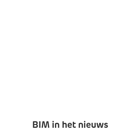
BIM in het nieuws