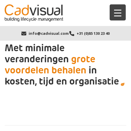
info@cadvisual.com
+31 (0)85 130 23 40
Met minimale
veranderingen
grote
voordelen behalen
in
kosten, tijd en organisatie