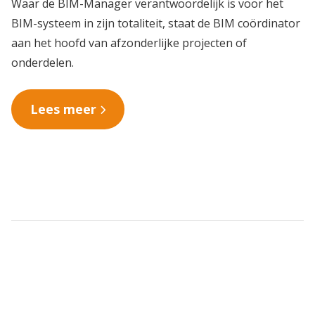
Waar de BIM-Manager verantwoordelijk is voor het
BIM-systeem in zijn totaliteit, staat de BIM coördinator
aan het hoofd van afzonderlijke projecten of
onderdelen.
Lees meer