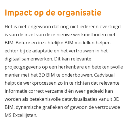
Impact op de organisatie
Het is niet ongewoon dat nog niet iedereen overtuigd
is van de inzet van deze nieuwe werkmethoden met
BIM. Betere en inzichtelijke BIM modellen helpen
echter bij de adaptatie en het vertrouwen in het
digitaal samenwerken. Dit kan relevante
projectgegevens op een herkenbare en betekenisvolle
manier met het 3D BIM te onderbouwen. Cadvisual
helpt de werkprocessen zo in te richten dat relevante
informatie correct verzameld én weer gedeeld kan
worden als betekenisvolle datavisualisaties vanuit 3D
BIM, dynamische grafieken of gewoon de vertrouwde
MS Excellijsten.