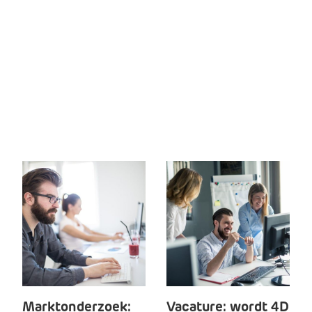
Marktonderzoek:
Vacature: wordt 4D