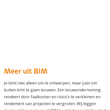
Meer uit BIM
Je bimt niet alleen om te ontwerpen, maar juist om
buiten écht te gaan bouwen. Een bouwonderneming
rendeert door faalkosten en risico’s te verkleinen en
rendement van projecten te vergroten. Wij leggen