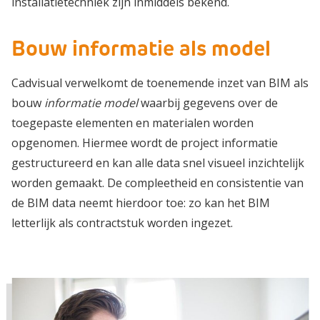
installatietechniek zijn inmiddels bekend.
Bouw informatie als model
Cadvisual verwelkomt de toenemende inzet van BIM als
bouw
informatie model
waarbij gegevens over de
toegepaste elementen en materialen worden
opgenomen. Hiermee wordt de project informatie
gestructureerd en kan alle data snel visueel inzichtelijk
worden gemaakt. De compleetheid en consistentie van
de BIM data neemt hierdoor toe: zo kan het BIM
letterlijk als contractstuk worden ingezet.