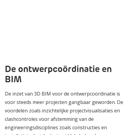
De ontwerpcoördinatie en
BIM
De inzet van 3D BIM voor de ontwerpcoördinatie is
voor steeds meer projecten gangbaar geworden. De
voordelen zoals inzichtelijke projectvisualisaties en
clashcontroles voor afstemming van de
engineeringsdisciplines zoals constructies en